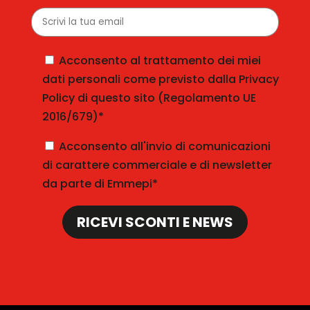
Acconsento al trattamento dei miei
dati personali come previsto dalla Privacy
Policy di questo sito (Regolamento UE
2016/679)*
Acconsento all'invio di comunicazioni
di carattere commerciale e di newsletter
da parte di Emmepi*
RICEVI SCONTI E NEWS