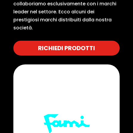
collaboriamo esclusivamente con i marchi
leader nel settore. Ecco alcuni dei
prestigiosi marchi distribuiti dalla nostra
società.
RICHIEDI PRODOTTI