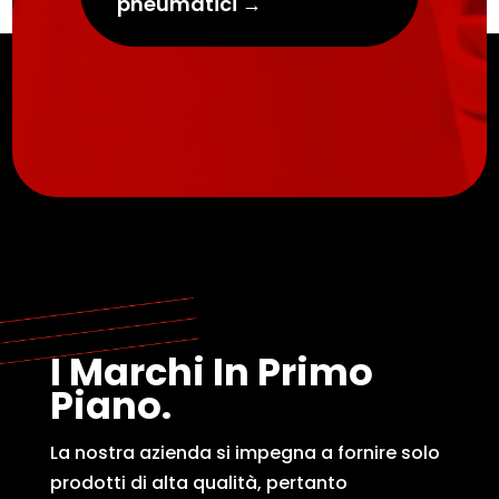
pneumatici
→
I Marchi In Primo
Piano.
La nostra azienda si impegna a fornire solo
prodotti di alta qualità, pertanto