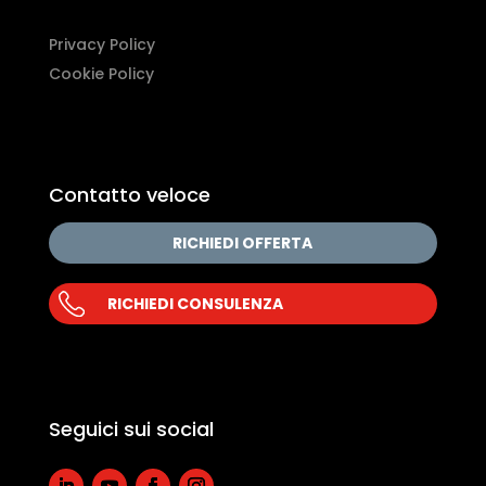
Privacy Policy
Cookie Policy
Contatto veloce
RICHIEDI OFFERTA
RICHIEDI CONSULENZA
Seguici sui social