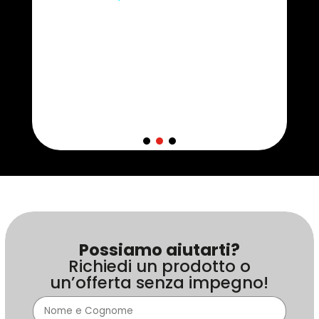
Possiamo aiutarti?
Richiedi un prodotto o
un’offerta senza impegno!