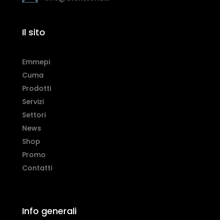
Il sito
Emmepi
Cuma
Prodotti
Servizi
Settori
News
Shop
Promo
Contatti
Info generali